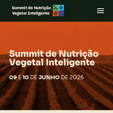
Summit de Nutrição
Vegetal Inteligente
09
E
10
DE
JUNHO
DE 2026