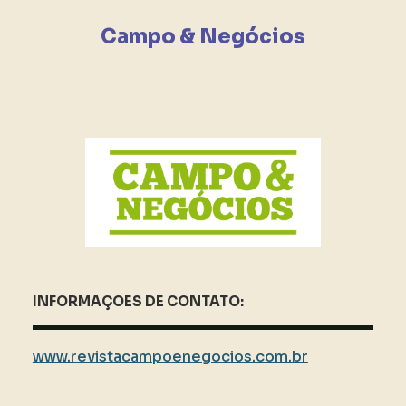
Campo & Negócios
INFORMAÇOES DE CONTATO:
www.revistacampoenegocios.com.br