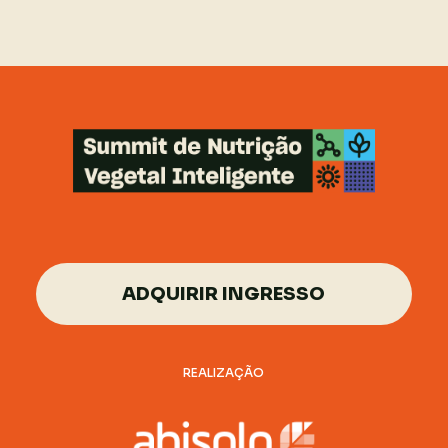
ADQUIRIR INGRESSO
REALIZAÇÃO